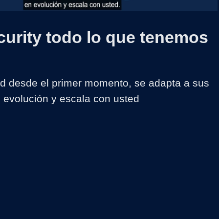
Video
curity todo lo que tenemos
d desde el primer momento, se adapta a sus 
 evolución y escala con usted